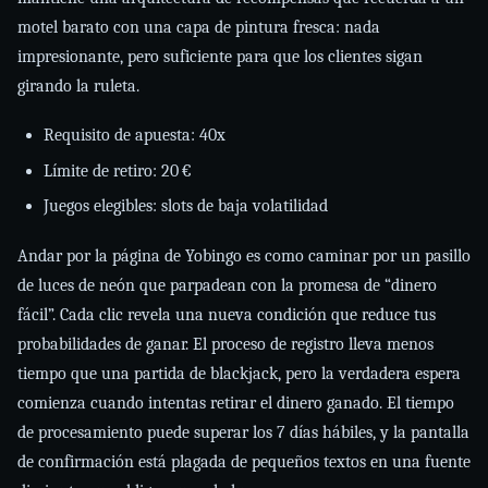
motel barato con una capa de pintura fresca: nada
impresionante, pero suficiente para que los clientes sigan
girando la ruleta.
Requisito de apuesta: 40x
Límite de retiro: 20 €
Juegos elegibles: slots de baja volatilidad
Andar por la página de Yobingo es como caminar por un pasillo
de luces de neón que parpadean con la promesa de “dinero
fácil”. Cada clic revela una nueva condición que reduce tus
probabilidades de ganar. El proceso de registro lleva menos
tiempo que una partida de blackjack, pero la verdadera espera
comienza cuando intentas retirar el dinero ganado. El tiempo
de procesamiento puede superar los 7 días hábiles, y la pantalla
de confirmación está plagada de pequeños textos en una fuente