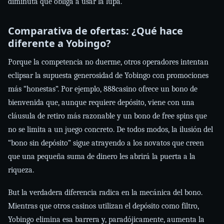
diminuta que obliga a usar la lupa.
Comparativa de ofertas: ¿Qué hace
diferente a Yobingo?
Porque la competencia no duerme, otros operadores intentan
eclipsar la supuesta generosidad de Yobingo con promociones
más “honestas”. Por ejemplo, 888casino ofrece un bono de
bienvenida que, aunque requiere depósito, viene con una
cláusula de retiro más razonable y un bono de free spins que
no se limita a un juego concreto. De todos modos, la ilusión del
“bono sin depósito” sigue atrayendo a los novatos que creen
que una pequeña suma de dinero les abrirá la puerta a la
riqueza.
But la verdadera diferencia radica en la mecánica del bono.
Mientras que otros casinos utilizan el depósito como filtro,
Yobingo elimina esa barrera y, paradójicamente, aumenta la