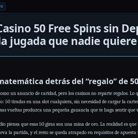
OS
asino 50 Free Spins sin De
la jugada que nadie quiere
matemática detrás del “regalo” de 50
omo un anuncio de caridad, pero los casinos no reparte regalos. Lo 
ío: 50 tiradas en una slot cualquiera, sin necesidad de cargar la carte
sas vueltas produzca una pequeña ganancia que te haga sentir que v
o piensa que esas 50 giras son una mina de oro. La realidad es que 
leva la partida, y el resto se queda atrapado en requisitos de apuesta 