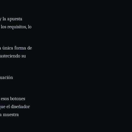
 y la apuesta
os requisitos, lo
La única forma de
basteciendo su
cuación
e esos botones
ue el diseñador
la muestra