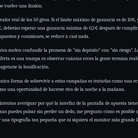
se vuelve una ilusión.
 valor real de los 50 giros. Si el límite máximo de ganancia es de 10€,
, deberías esperar una ganancia mínima de 0,5€ después de cumplir l
mpuestos y comisiones, se reduce a casi nada.
tos suelen confundir la promesa de “sin depósito” con “sin riesgo”. 
ferta es una trampa es observar cuántas veces la gente termina rea
agotarse la bonificación.
única forma de sobrevivir a estas campañas es tratarlas como una e
mo una oportunidad de hacerse rico de la noche a la mañana.
intentas averiguar por qué la interfaz de la pantalla de apuesta tien
as puedes pulsar sin perder un dedo, me pregunto cómo es posible q
 una tipografía tan pequeña que ni siquiera el monitor más grande 