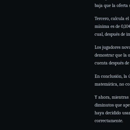
baja que la oferta 
Tercero, calcula el
mínima es de 0,10€
cual, después de i
Los jugadores nova
demostrar que la o
cuenta después de 
En conclusión, la 
matemática, no co
Y ahora, mientras 
diminutos que apen
haya decidido usar
correctamente.