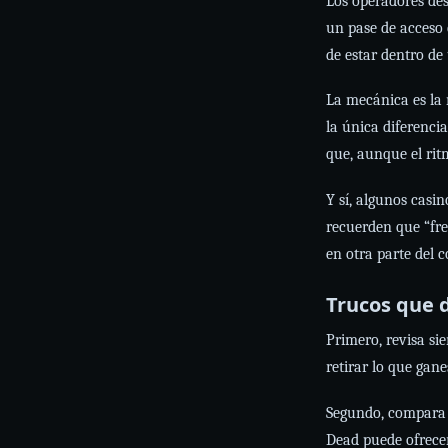
Los operadores des
un pase de acceso 
de estar dentro de
La mecánica es la 
la única diferenci
que, aunque el rit
Y sí, algunos casi
recuerden que “free
en otra parte del c
Trucos que d
Primero, revisa si
retirar lo que gan
Segundo, compara l
Dead puede ofrecer