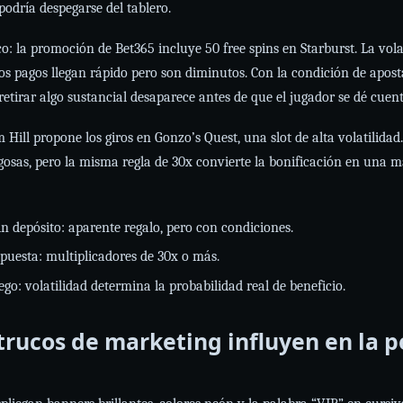
odría despegarse del tablero.
o: la promoción de Bet365 incluye 50 free spins en Starburst. La vola
os pagos llegan rápido pero son diminutos. Con la condición de apost
retirar algo sustancial desaparece antes de que el jugador se dé cuent
 Hill propone los giros en Gonzo’s Quest, una slot de alta volatilidad
osas, pero la misma regla de 30x convierte la bonificación en una 
sin depósito: aparente regalo, pero con condiciones.
apuesta: multiplicadores de 30x o más.
ego: volatilidad determina la probabilidad real de beneficio.
trucos de marketing influyen en la 