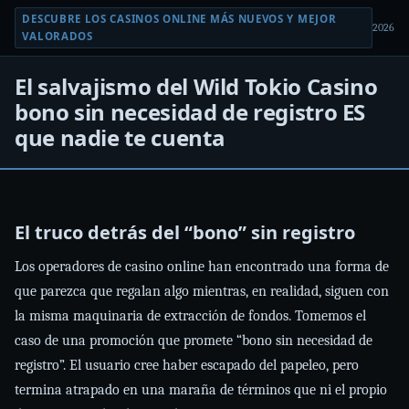
DESCUBRE LOS CASINOS ONLINE MÁS NUEVOS Y MEJOR
2026
VALORADOS
El salvajismo del Wild Tokio Casino
bono sin necesidad de registro ES
que nadie te cuenta
El truco detrás del “bono” sin registro
Los operadores de casino online han encontrado una forma de
que parezca que regalan algo mientras, en realidad, siguen con
la misma maquinaria de extracción de fondos. Tomemos el
caso de una promoción que promete “bono sin necesidad de
registro”. El usuario cree haber escapado del papeleo, pero
termina atrapado en una maraña de términos que ni el propio