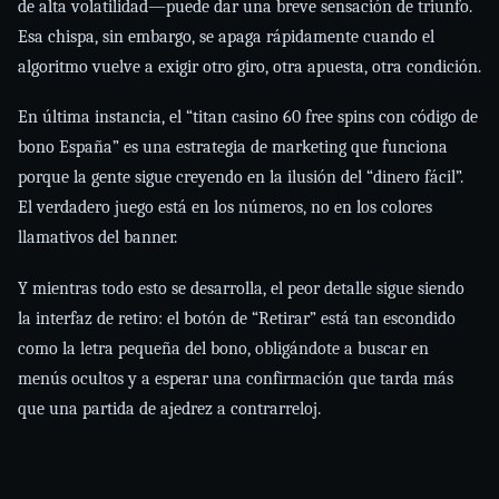
de alta volatilidad—puede dar una breve sensación de triunfo.
Esa chispa, sin embargo, se apaga rápidamente cuando el
algoritmo vuelve a exigir otro giro, otra apuesta, otra condición.
En última instancia, el “titan casino 60 free spins con código de
bono España” es una estrategia de marketing que funciona
porque la gente sigue creyendo en la ilusión del “dinero fácil”.
El verdadero juego está en los números, no en los colores
llamativos del banner.
Y mientras todo esto se desarrolla, el peor detalle sigue siendo
la interfaz de retiro: el botón de “Retirar” está tan escondido
como la letra pequeña del bono, obligándote a buscar en
menús ocultos y a esperar una confirmación que tarda más
que una partida de ajedrez a contrarreloj.