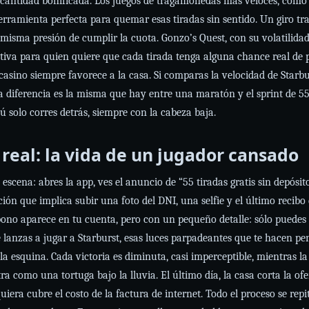
cantidad bonificada. Los juegos de tragamonedas más veloces, como 
erramienta perfecta para quemar esas tiradas sin sentido. Un giro tr
a misma presión de cumplir la cuota. Gonzo’s Quest, con su volatilida
iva para quien quiere que cada tirada tenga alguna chance real de 
 casino siempre favorece a la casa. Si comparas la velocidad de Starb
la diferencia es la misma que hay entre una maratón y el sprint de 55 
tú solo corres detrás, siempre con la cabeza baja.
 real: la vida de un jugador cansado
 escena: abres la app, ves el anuncio de “55 tiradas gratis sin depósito”
ión que implica subir una foto del DNI, una selfie y el último recibo
 bono aparece en tu cuenta, pero con un pequeño detalle: sólo puedes 
Te lanzas a jugar a Starburst, esas luces parpadeantes que te hacen pe
 la esquina. Cada victoria es diminuta, casi imperceptible, mientras la
tra como una tortuga bajo la lluvia. El último día, la casa corta la ofe
uiera cubre el costo de la factura de internet. Todo el proceso se re