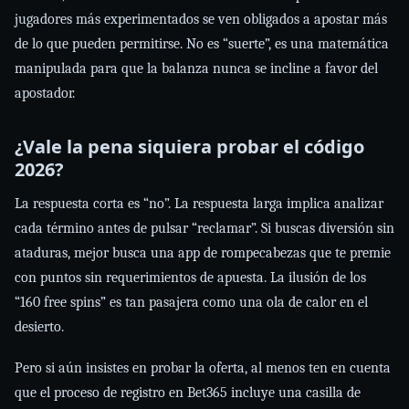
jugadores más experimentados se ven obligados a apostar más
de lo que pueden permitirse. No es “suerte”, es una matemática
manipulada para que la balanza nunca se incline a favor del
apostador.
¿Vale la pena siquiera probar el código
2026?
La respuesta corta es “no”. La respuesta larga implica analizar
cada término antes de pulsar “reclamar”. Si buscas diversión sin
ataduras, mejor busca una app de rompecabezas que te premie
con puntos sin requerimientos de apuesta. La ilusión de los
“160 free spins” es tan pasajera como una ola de calor en el
desierto.
Pero si aún insistes en probar la oferta, al menos ten en cuenta
que el proceso de registro en Bet365 incluye una casilla de