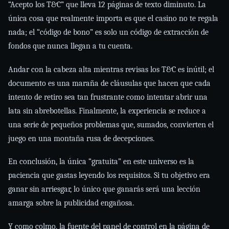
“Acepto los T&C” que lleva 12 páginas de texto diminuto. La
única cosa que realmente importa es que el casino no te regala
nada; el “código de bono” es solo un código de extracción de
fondos que nunca llegan a tu cuenta.
Andar con la cabeza alta mientras revisas los T&C es inútil; el
documento es una maraña de cláusulas que hacen que cada
intento de retiro sea tan frustrante como intentar abrir una
lata sin abrebotellas. Finalmente, la experiencia se reduce a
una serie de pequeños problemas que, sumados, convierten el
juego en una montaña rusa de decepciones.
En conclusión, la única “gratuita” en este universo es la
paciencia que gastas leyendo los requisitos. Si tu objetivo era
ganar sin arriesgar, lo único que ganarás será una lección
amarga sobre la publicidad engañosa.
Y como colmo, la fuente del panel de control en la página de