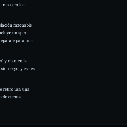
etrasos en los
relación razonable
incluye un spin
prepárate para una
os” y mantén la
in riesgo, y esa es
de retiro usa una
o de cuenta.