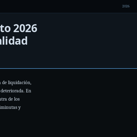
2026
to 2026
alidad
 de liquidación,
 deteriorada. En
tra de los
diminutas y