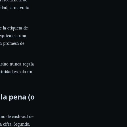
idad, la mayoría
 la etiqueta de
 equivale a una
la promesa de
casino nunca regala
atuidad es solo un
la pena (o
nimo de cash-out de
a cifra. Segundo,