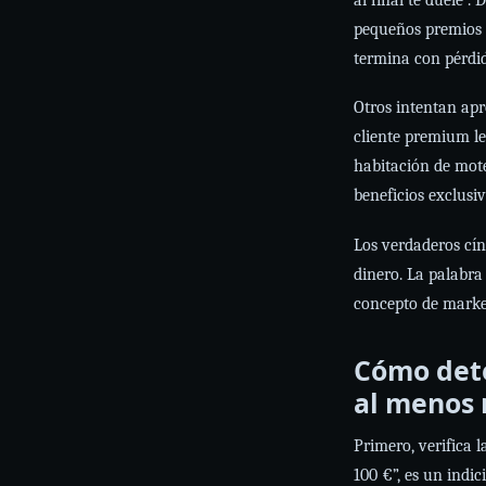
pequeños premios l
termina con pérdid
Otros intentan apr
cliente premium le
habitación de mote
beneficios exclusi
Los verdaderos cín
dinero. La palabra
concepto de marke
Cómo dete
al menos 
Primero, verifica 
100 €”, es un indi