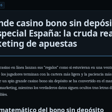
OS
nde casino bono sin depósi
special España: la cruda re
eting de apuestas
casino en línea lanzan sus “regalos” como si estuvieran en una venta
 los jugadores terminan con la cartera más ligera y la paciencia más
 un spin grande casino bono sin depósito se ha convertido en el man
arketing, mientras los verdaderos datos siguen ocultos tras letras 
bles.
matemático del bono sin depósito