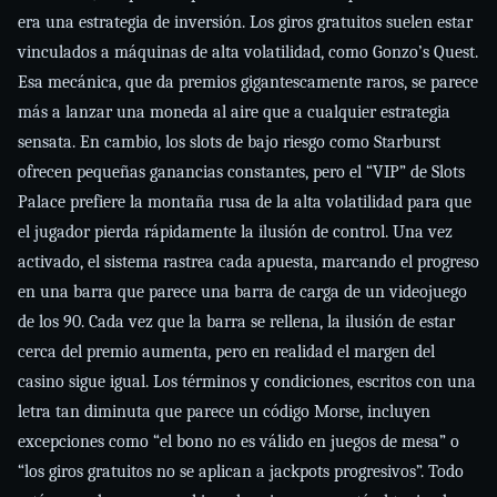
era una estrategia de inversión. Los giros gratuitos suelen estar
vinculados a máquinas de alta volatilidad, como Gonzo’s Quest.
Esa mecánica, que da premios gigantescamente raros, se parece
más a lanzar una moneda al aire que a cualquier estrategia
sensata. En cambio, los slots de bajo riesgo como Starburst
ofrecen pequeñas ganancias constantes, pero el “VIP” de Slots
Palace prefiere la montaña rusa de la alta volatilidad para que
el jugador pierda rápidamente la ilusión de control. Una vez
activado, el sistema rastrea cada apuesta, marcando el progreso
en una barra que parece una barra de carga de un videojuego
de los 90. Cada vez que la barra se rellena, la ilusión de estar
cerca del premio aumenta, pero en realidad el margen del
casino sigue igual. Los términos y condiciones, escritos con una
letra tan diminuta que parece un código Morse, incluyen
excepciones como “el bono no es válido en juegos de mesa” o
“los giros gratuitos no se aplican a jackpots progresivos”. Todo