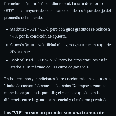
financiar su “maratón” con dinero real. La tasa de retorno
(RTP) de la mayoría de slots promocionales está por debajo del
promedio del mercado.
Starburst – RTP 96,1%, pero con giros gratuitos se reduce a
94% por la condición de apuesta.
Gonzo’s Quest – volatilidad alta, giros gratis suelen requerir
30x la apuesta.
Book of Dead – RTP 96,21%, pero los giros gratuitos están
atados a un máximo de 100 euros de ganancia.
En los términos y condiciones, la restricción más insidiosa es la
“limite de cashout” después de los spins. No importa cuántas
monedas caigan en la pantalla; el casino se queda con la
diferencia entre la ganancia potencial y el máximo permitido.
Los “VIP” no son un premio, son una trampa de