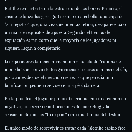
But the real art está en la estructura de los bonos. Primero, el
casino te lanza los giros gratis como una cebolla: una capa de
“sin registro” que, una vez que intentas retirar, desaparece bajo
un mar de requisitos de apuesta. Segundo, el tiempo de
expiración es tan corto que la mayoría de los jugadores ni
siquiera llegan a completarlo.
Los operadores también añaden una cláusula de “cambio de
moneda” que convierte tus ganancias en euros a la tasa del día,
justo antes de que el mercado cierre. Lo que parecía una
bonificación pequeña se vuelve una pérdida neta.
En la práctica, el jugador promedio termina con una cuenta en
negativo, una serie de notificaciones de marketing y la
sensación de que los “free spins” eran una broma del destino.
El único modo de sobrevivir es tratar cada “slotnite casino free