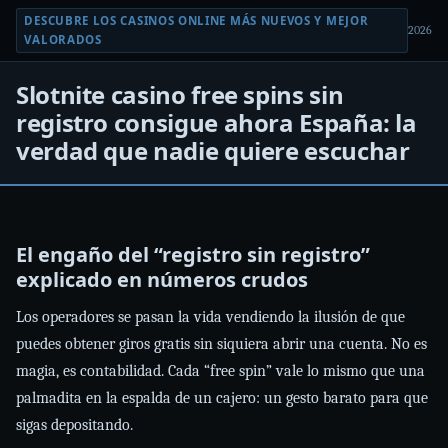
DESCUBRE LOS CASINOS ONLINE MÁS NUEVOS Y MEJOR
2026
VALORADOS
Slotnite casino free spins sin
registro consigue ahora España: la
verdad que nadie quiere escuchar
El engaño del “registro sin registro”
explicado en números crudos
Los operadores se pasan la vida vendiendo la ilusión de que
puedes obtener giros gratis sin siquiera abrir una cuenta. No es
magia, es contabilidad. Cada “free spin” vale lo mismo que una
palmadita en la espalda de un cajero: un gesto barato para que
sigas depositando.