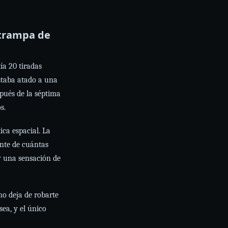
 trampa de
a 20 tiradas
estaba atado a una
pués de la séptima
s.
ica espacial. La
ente de cuántas
y una sensación de
no deja de robarte
sea, y el único