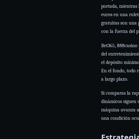
portada, mientras 
euros en una rulet
gratuitas son una 
con la fuerza del p
Bet365, 888casino 
del entretenimient
el depósito mínimo
En el fondo, todo 
a largo plazo.
Si comparas la rap
dinámicos siguen u
máquina avanza a r
una condición ocul
Estrategi