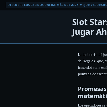
DESCUBRE LOS CASINOS ONLINE MÁS NUEVOS Y MEJOR VALORAD
Slot Sta
Jugar Ah
La industria del j
de "regalos" que, 
frase slot stars c
punzada de escept
Promesas 
matemátic
Los operadores se v