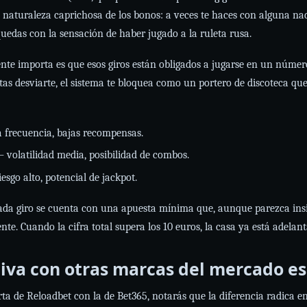
 la naturaleza caprichosa de los bonos: a veces te haces con alguna na
quedas con la sensación de haber jugado a la ruleta rusa.
nte importa es que esos giros están obligados a jugarse en un númer
tas desviarte, el sistema te bloquea como un portero de discoteca qu
a frecuencia, bajas recompensas.
– volatilidad media, posibilidad de combos.
esgo alto, potencial de jackpot.
ada giro se cuenta con una apuesta mínima que, aunque parezca insig
e. Cuando la cifra total supera los 10 euros, la casa ya está adelant
va con otras marcas del mercado e
rta de Reloadbet con la de Bet365, notarás que la diferencia radica e