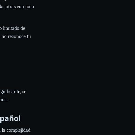
da, otras con todo
o limitado de
e no reconoce tu
nificante, se
ada.
spañol
n la complejidad