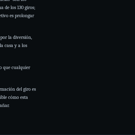
a de los 130 giros;
etivo es prolongar
por la diversión,
la casa y a los
mo que cualquier
rmación del giro es
íble cómo esta
añar.