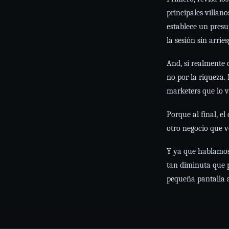
principales villano
establece un presup
la sesión sin arrie
And, si realmente 
no por la riqueza. 
marketers que lo 
Porque al final, e
otro negocio que 
Y ya que hablamos 
tan diminuta que p
pequeña pantalla a