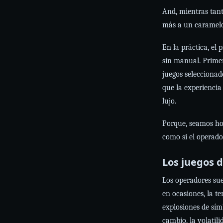
And, mientras tant
más a un caramelo 
En la práctica, el
sin manual. Primero
juegos seleccionad
que la experiencia
lujo.
Porque, seamos hon
como si el operado
Los juegos 
Los operadores suel
en ocasiones, la t
explosiones de sím
cambio, la volatil