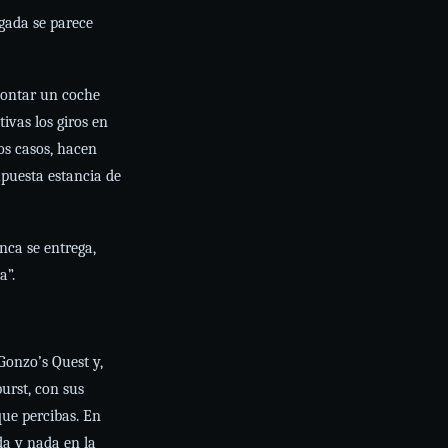
ugada se parece
 montar un coche
tivas los giros en
os casos, hacen
upuesta estancia de
nca se entrega,
a”.
 Gonzo’s Quest y,
urst, con sus
que percibas. En
da y nada en la