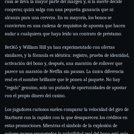
casa se lleva la mayor parte del margen y, si la suerte decide
cooperar, quizá salga con una pequeña ganancia que ni
alcanza para una cerveza. En su mayoría, los bonos se
convierten en una cadena de requisitos de apuesta que hacen
sudar a cualquiera que haya leído un contrato de préstamo.
Bet365 y William Hill ya han experimentado con ofertas
similares, y la fórmula es idéntica: registro, prueba de identidad,
activación del bono y, después, una maratón de rollover que
parece un maratón de Netflix sin pausas. La única diferencia
real es el nombre brillante que le ponen al paquete. No hay
“regalo” genuino, solo un puñado de oportunidades de apostar
con el propio dinero del casino.
Los jugadores curiosos suelen comparar la velocidad del giro de
Starburst con la rapidez con la que desaparecen los créditos en
estas promociones. Mientras el símbolo de la explosión de
colores parece prometedor, la volatilidad real del bono está más