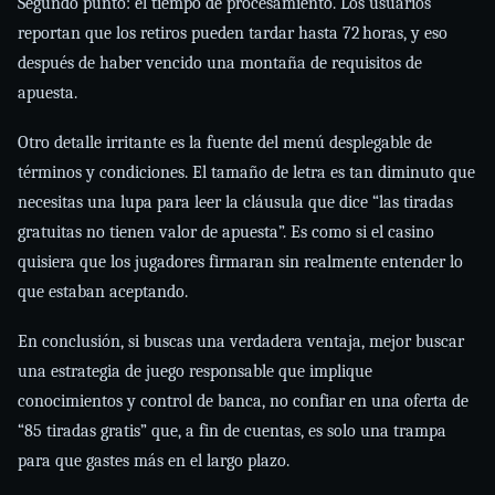
Segundo punto: el tiempo de procesamiento. Los usuarios
reportan que los retiros pueden tardar hasta 72 horas, y eso
después de haber vencido una montaña de requisitos de
apuesta.
Otro detalle irritante es la fuente del menú desplegable de
términos y condiciones. El tamaño de letra es tan diminuto que
necesitas una lupa para leer la cláusula que dice “las tiradas
gratuitas no tienen valor de apuesta”. Es como si el casino
quisiera que los jugadores firmaran sin realmente entender lo
que estaban aceptando.
En conclusión, si buscas una verdadera ventaja, mejor buscar
una estrategia de juego responsable que implique
conocimientos y control de banca, no confiar en una oferta de
“85 tiradas gratis” que, a fin de cuentas, es solo una trampa
para que gastes más en el largo plazo.