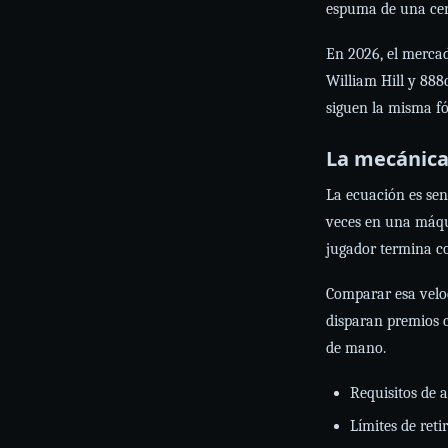
espuma de una cer
En 2026, el merca
William Hill y 888
siguen la misma fó
La mecánica
La ecuación es senc
veces en una máquin
jugador termina co
Comparar esa veloc
disparan premios c
de mano.
Requisitos de a
Límites de ret