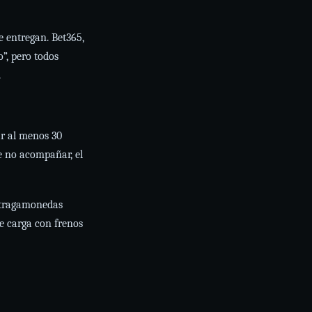
 entregan. Bet365,
”, pero todos
.
rar al menos 30
de no acompañar, el
s tragamonedas
e carga con frenos