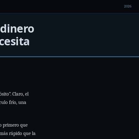
2026
 dinero
cesita
to”. Claro, el
ulo frío, una
Lo primero que
 más rápido que la