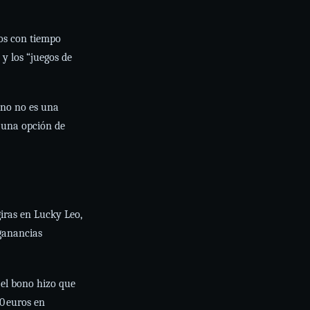
dos con tiempo
 y los “juegos de
sino no es una
r una opción de
giras en Lucky Leo,
 ganancias
 el bono hizo que
0 euros en