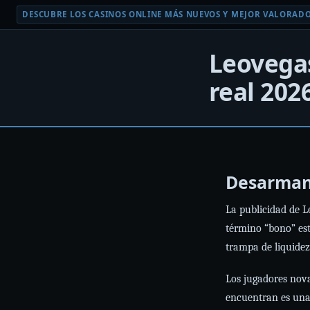
DESCUBRE LOS CASINOS ONLINE MÁS NUEVOS Y MEJOR VALORAD
Leovegas
real 202
Desarmand
La publicidad de L
término “bono” est
trampa de liquidez
Los jugadores nova
encuentran es una 