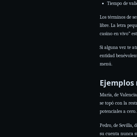
Tiempo de vali
Los términos de se
libre. La letra pe
casino en vivo” es
Si alguna vez te at
entidad benévolent
menú.
Ejemplos 
María, de Valencia
se topó con la res
potenciales a cero
Pedro, de Sevilla,
su cuenta nunca su