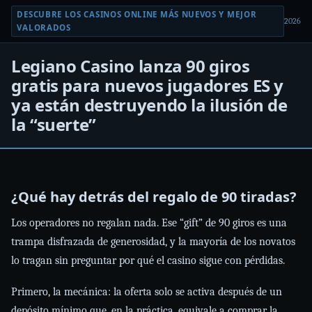
DESCUBRE LOS CASINOS ONLINE MÁS NUEVOS Y MEJOR
2026
VALORADOS
Legiano Casino lanza 90 giros
gratis para nuevos jugadores ES y
ya están destruyendo la ilusión de
la “suerte”
¿Qué hay detrás del regalo de 90 tiradas?
Los operadores no regalan nada. Ese “gift” de 90 giros es una
trampa disfrazada de generosidad, y la mayoría de los novatos
lo tragan sin preguntar por qué el casino sigue con pérdidas.
Primero, la mecánica: la oferta solo se activa después de un
depósito mínimo que, en la práctica, equivale a comprar la