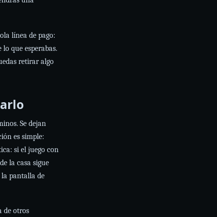
tendrás una
la línea de pago:
 lo que esperabas.
uedas retirar algo
arlo
minos. Se dejan
ción es simple:
ca: si el juego con
de la casa sigue
la pantalla de
a de otros