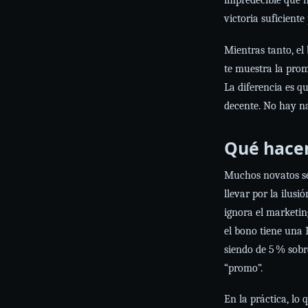
impredecible que n
victoria suficiente
Mientras tanto, e
te muestra la prom
La diferencia es qu
decente. No hay nad
Qué hacen
Muchos novatos se 
llevar por la ilusi
ignora el marketin
el bono tiene una 
siendo de 5 % sobr
“promo”.
En la práctica, lo