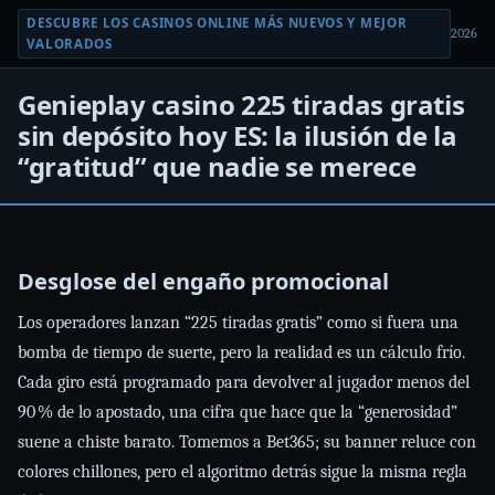
DESCUBRE LOS CASINOS ONLINE MÁS NUEVOS Y MEJOR
2026
VALORADOS
Genieplay casino 225 tiradas gratis
sin depósito hoy ES: la ilusión de la
“gratitud” que nadie se merece
Desglose del engaño promocional
Los operadores lanzan “225 tiradas gratis” como si fuera una
bomba de tiempo de suerte, pero la realidad es un cálculo frío.
Cada giro está programado para devolver al jugador menos del
90 % de lo apostado, una cifra que hace que la “generosidad”
suene a chiste barato. Tomemos a Bet365; su banner reluce con
colores chillones, pero el algoritmo detrás sigue la misma regla