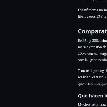
Los números no mie
liberar esos 10 €.
Comparati
Bet365 y 888casin
mera extensión de 
200 € con un wager
oro: la “generosida
Y no te dejes enga
realidad, el trato
que descubres que 
Qué hacen l
Muchos se lanzan a 