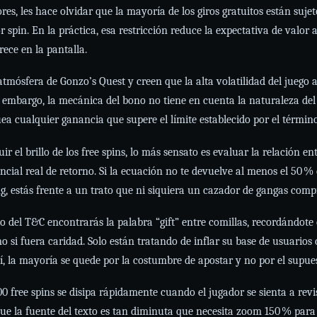
res, les hace olvidar que la mayoría de los giros gratuitos están sujet
 spin. En la práctica, esa restricción reduce la expectativa de valor 
rece en la pantalla.
 atmósfera de Gonzo’s Quest y creen que la alta volatilidad del juego
 embargo, la mecánica del bono no tiene en cuenta la naturaleza del s
a cualquier ganancia que supere el límite establecido por el término
ir el brillo de los free spins, lo más sensato es evaluar la relación en
ncial real de retorno. Si la ecuación no te devuelve al menos el 50 % 
g, estás frente a un trato que ni siquiera un cazador de gangas comp
to del T&C encontrarás la palabra “gift” entre comillas, recordándot
o si fuera caridad. Solo están tratando de inflar su base de usuarios
lí, la mayoría se quede por la costumbre de apostar y no por el supues
00 free spins se disipa rápidamente cuando el jugador se sienta a revi
que la fuente del texto es tan diminuta que necesita zoom 150 % para 