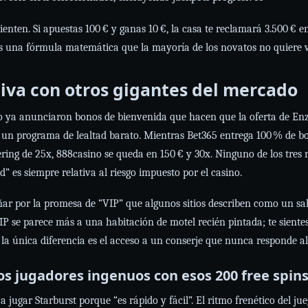
nten. Si apuestas 100 € y ganas 10 €, la casa te reclamará 3.500 € e
 Es una fórmula matemática que la mayoría de los novatos no quiere v
va con otros gigantes del mercado
o ya anunciaron bonos de bienvenida que hacen que la oferta de En
un programa de lealtad barato. Mientras Bet365 entrega 100 % de bo
ing de 25x, 888casino se queda en 150 € y 30x. Ninguno de los tres 
d” es siempre relativa al riesgo impuesto por el casino.
ñar por la promesa de “VIP” que algunos sitios describen como un sal
 VIP se parece más a una habitación de motel recién pintada; te sient
la única diferencia es el acceso a un conserje que nunca responde al
os jugadores ingenuos con esos 200 free spin
jugar Starburst porque “es rápido y fácil”. El ritmo frenético del jue