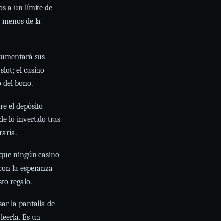
os a un límite de
a menos de la
 aumentará sus
lot; el casino
 del bono.
tre el depósito
de lo invertido tras
raría.
e que ningún casino
 con la esperanza
to regalo.
sar la pantalla de
leerla. Es un