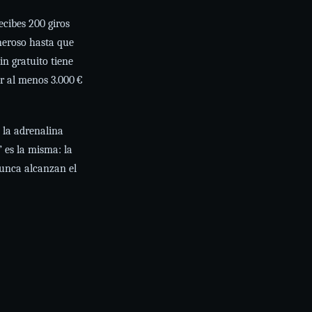
ecibes 200 giros
neroso hasta que
in gratuito tiene
ar al menos 3.000 €
 la adrenalina
” es la misma: la
nunca alcanzan el