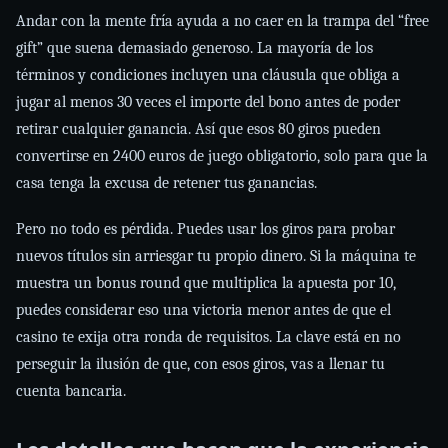
Andar con la mente fría ayuda a no caer en la trampa del “free
gift” que suena demasiado generoso. La mayoría de los
términos y condiciones incluyen una cláusula que obliga a
jugar al menos 30 veces el importe del bono antes de poder
retirar cualquier ganancia. Así que esos 80 giros pueden
convertirse en 2400 euros de juego obligatorio, solo para que la
casa tenga la excusa de retener tus ganancias.
Pero no todo es pérdida. Puedes usar los giros para probar
nuevos títulos sin arriesgar tu propio dinero. Si la máquina te
muestra un bonus round que multiplica la apuesta por 10,
puedes considerar eso una victoria menor antes de que el
casino te exija otra ronda de requisitos. La clave está en no
perseguir la ilusión de que, con esos giros, vas a llenar tu
cuenta bancaria.