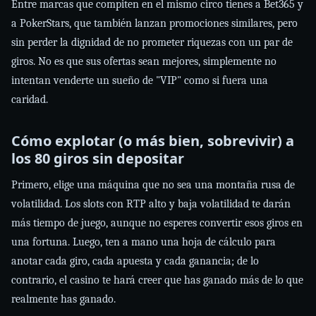
Entre marcas que compiten en el mismo circo tienes a Bet365 y
a PokerStars, que también lanzan promociones similares, pero
sin perder la dignidad de no prometer riquezas con un par de
giros. No es que sus ofertas sean mejores, simplemente no
intentan venderte un sueño de "VIP" como si fuera una
caridad.
Cómo explotar (o más bien, sobrevivir) a
los 80 giros sin depositar
Primero, elige una máquina que no sea una montaña rusa de
volatilidad. Los slots con RTP alto y baja volatilidad te darán
más tiempo de juego, aunque no esperes convertir esos giros en
una fortuna. Luego, ten a mano una hoja de cálculo para
anotar cada giro, cada apuesta y cada ganancia; de lo
contrario, el casino te hará creer que has ganado más de lo que
realmente has ganado.