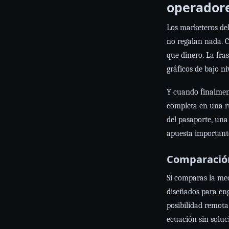
operador
Los marketeros del
no regalan nada. C
que dinero. La fra
gráficos de bajo n
Y cuando finalment
completa en una ru
del pasaporte, una
apuesta important
Comparación
Si comparas la me
diseñados para eng
posibilidad remota
ecuación sin soluc