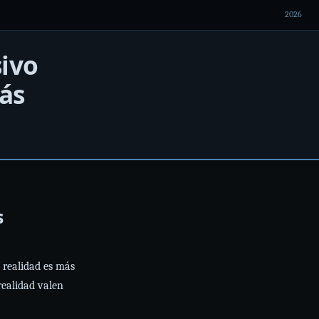
2026
sivo
ás
s
 realidad es más
realidad valen