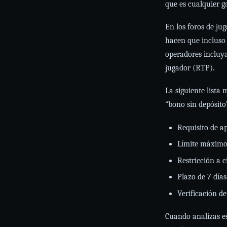
que es cualquier g
En los foros de ju
hacen que incluso
operadores incluya
jugador (RTP).
La siguiente lista
“bono sin depósito
Requisito de a
Límite máximo 
Restricción a c
Plazo de 7 días
Verificación de
Cuando analizas es