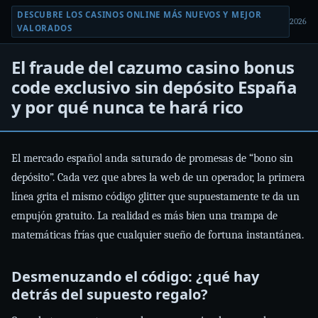
DESCUBRE LOS CASINOS ONLINE MÁS NUEVOS Y MEJOR
2026
VALORADOS
El fraude del cazumo casino bonus
code exclusivo sin depósito España
y por qué nunca te hará rico
El mercado español anda saturado de promesas de “bono sin
depósito”. Cada vez que abres la web de un operador, la primera
línea grita el mismo código glitter que supuestamente te da un
empujón gratuito. La realidad es más bien una trampa de
matemáticas frías que cualquier sueño de fortuna instantánea.
Desmenuzando el código: ¿qué hay
detrás del supuesto regalo?