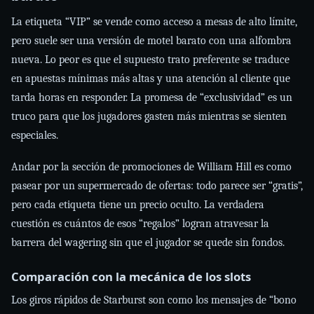
La etiqueta “VIP” se vende como acceso a mesas de alto límite,
pero suele ser una versión de motel barato con una alfombra
nueva. Lo peor es que el supuesto trato preferente se traduce
en apuestas mínimas más altas y una atención al cliente que
tarda horas en responder. La promesa de “exclusividad” es un
truco para que los jugadores gasten más mientras se sienten
especiales.
Andar por la sección de promociones de William Hill es como
pasear por un supermercado de ofertas: todo parece ser “gratis”,
pero cada etiqueta tiene un precio oculto. La verdadera
cuestión es cuántos de esos “regalos” logran atravesar la
barrera del wagering sin que el jugador se quede sin fondos.
Comparación con la mecánica de los slots
Los giros rápidos de Starburst son como los mensajes de “bono