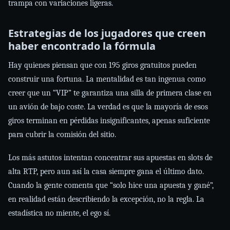
trampa con variaciones ligeras.
Estrategias de los jugadores que creen
haber encontrado la fórmula
Hay quienes piensan que con 195 giros gratuitos pueden
construir una fortuna. La mentalidad es tan ingenua como
creer que un “VIP” te garantiza una silla de primera clase en
un avión de bajo coste. La verdad es que la mayoría de esos
giros terminan en pérdidas insignificantes, apenas suficiente
para cubrir la comisión del sitio.
Los más astutos intentan concentrar sus apuestas en slots de
alta RTP, pero aun así la casa siempre gana el último dato.
Cuando la gente comenta que “solo hice una apuesta y gané”,
en realidad están describiendo la excepción, no la regla. La
estadística no miente, el ego sí.