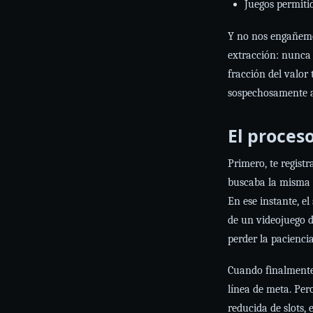
Juegos permitid
Y no nos engañemos
extracción: nunca 
fracción del valor
sospechosamente al
El proceso
Primero, te regist
buscaba la misma “
En ese instante, e
de un videojuego d
perder la pacienci
Cuando finalmente 
línea de meta. Per
reducida de slots,