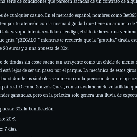
na serie de condiciones que parecen sacadas de un contrato de alqui
s de cualquier casino. En el mercado español, nombres como Bet365
iten por tu atención con la misma dignidad que tiene un anuncio de
ada vez que intentas validar el código, el sitio te lanza una ventan
que grita “¡REGALO!” mientras te recuerda que la “gratuita” tirada est
e 20 euros y a una apuesta de 30x.
 de tiradas sin coste suene tan atrayente como un chicle de menta e
ad está lejos de ser un paseo por el parque. La mecánica de estos giro
burst donde los símbolos se alinean con la precisión de un reloj suizo
pot real. O como Gonzo’s Quest, con su avalancha de volatilidad que,
andes ganancias, pero en la práctica solo genera una lluvia de expect
puesta: 30x la bonificación.
o: 20 €.
z: 7 días.