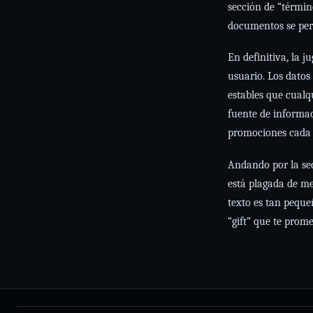
sección de “término
documentos se perc
En definitiva, la 
usuario. Los datos
estables que cualq
fuente de informac
promociones cada 
Andando por la sec
está plagada de men
texto es tan peque
“gift” que te prom