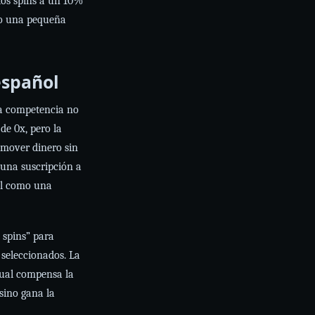
los spins a un 10%
ndo una pequeña
español
la competencia no
de 0x, pero la
a mover dinero sin
 una suscripción a
til como una
 spins” para
 seleccionados. La
isual compensa la
asino gana la