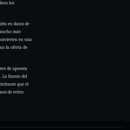
leen los
irlo en datos de
s mucho más
convierten en una
an la oferta de
ites de apuesta
. La fuente del
rritante que el
os de retiro.