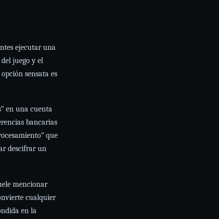
antes ejecutar una
del juego y el
 opción sensata es
ns” en una cuenta
erencias bancarias
 procesamiento” que
ar descifrar un
suele mencionar
onvierte cualquier
ondida en la