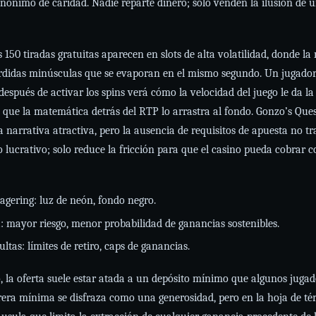
sinónimo de caridad. Nadie reparte dinero; sólo venden la ilusión de 
s 150 tiradas gratuitas aparecen en slots de alta volatilidad, donde la
pérdidas minúsculas que se evaporan en el mismo segundo. Un jugado
después de activar los spins verá cómo la velocidad del juego le da la
que la matemática detrás del RTP lo arrastra al fondo. Gonzo’s Ques
a narrativa atractiva, pero la ausencia de requisitos de apuesta no t
o lucrativo; solo reduce la fricción para que el casino pueda cobrar 
agering: luz de neón, fondo negro.
a: mayor riesgo, menor probabilidad de ganancias sostenibles.
ltas: límites de retiro, caps de ganancias.
o, la oferta suele estar atada a un depósito mínimo que algunos juga
era mínima se disfraza como una generosidad, pero en la hoja de té