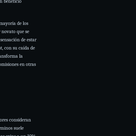
un beneficio
 mayoría de los
r novato que se
 sensación de estar
t, con su caída de
ransforma la
comisiones en otras
dores consideran
rminos suele