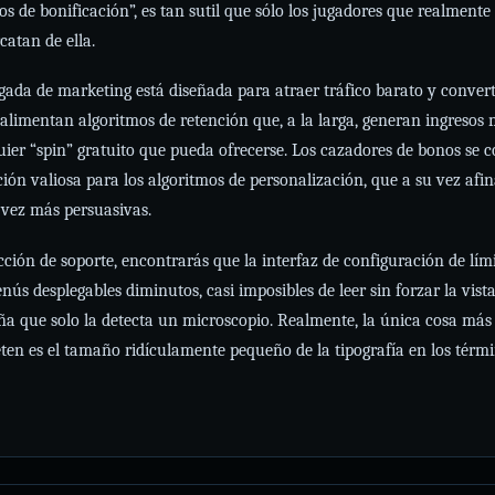
s de bonificación”, es tan sutil que sólo los jugadores que realmente 
atan de ella.
jugada de marketing está diseñada para atraer tráfico barato y convert
 alimentan algoritmos de retención que, a la larga, generan ingreso
uier “spin” gratuito que pueda ofrecerse. Los cazadores de bonos se 
ión valiosa para los algoritmos de personalización, que a su vez afin
vez más persuasivas.
ción de soporte, encontrarás que la interfaz de configuración de lím
ús desplegables diminutos, casi imposibles de leer sin forzar la vista
ña que solo la detecta un microscopio. Realmente, la única cosa más i
eten es el tamaño ridículamente pequeño de la tipografía en los términ