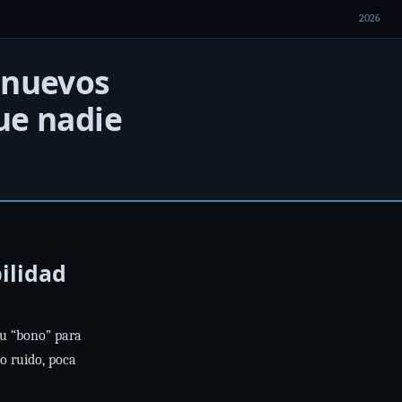
2026
 nuevos
que nadie
ilidad
su “bono” para
o ruido, poca