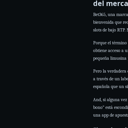
del merc
Bet365, una marca
bienvenida que req
slots de bajo RTP. 
Porque el término 
obtiene acceso a u
pequeña limusina p
Pero la verdadera d
a través de un lab
española que un s
And, si alguna vez
bono” está escond
una app de apuest