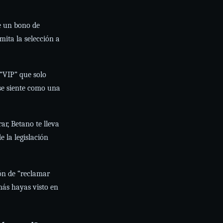
e un bono de
mita la selección a
 “VIP” que solo
 se siente como una
ar, Betano te lleva
 la legislación
tón de “reclamar
más hayas visto en