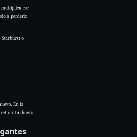
 multiplica ese
edo a perderlo
o Starburst o
nuevo. En la
retirar tu dinero.
igantes