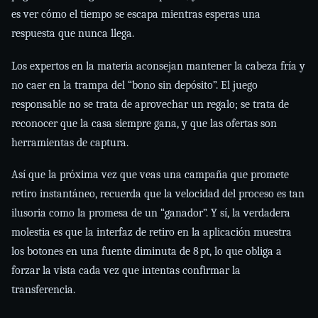
es ver cómo el tiempo se escapa mientras esperas una
respuesta que nunca llega.
Los expertos en la materia aconsejan mantener la cabeza fría y
no caer en la trampa del “bono sin depósito”. El juego
responsable no se trata de aprovechar un regalo; se trata de
reconocer que la casa siempre gana, y que las ofertas son
herramientas de captura.
Así que la próxima vez que veas una campaña que promete
retiro instantáneo, recuerda que la velocidad del proceso es tan
ilusoria como la promesa de un “ganador”. Y sí, la verdadera
molestia es que la interfaz de retiro en la aplicación muestra
los botones en una fuente diminuta de 8 pt, lo que obliga a
forzar la vista cada vez que intentas confirmar la
transferencia.