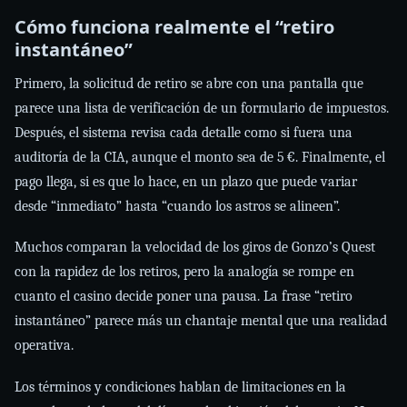
Cómo funciona realmente el “retiro
instantáneo”
Primero, la solicitud de retiro se abre con una pantalla que
parece una lista de verificación de un formulario de impuestos.
Después, el sistema revisa cada detalle como si fuera una
auditoría de la CIA, aunque el monto sea de 5 €. Finalmente, el
pago llega, si es que lo hace, en un plazo que puede variar
desde “inmediato” hasta “cuando los astros se alineen”.
Muchos comparan la velocidad de los giros de Gonzo’s Quest
con la rapidez de los retiros, pero la analogía se rompe en
cuanto el casino decide poner una pausa. La frase “retiro
instantáneo” parece más un chantaje mental que una realidad
operativa.
Los términos y condiciones hablan de limitaciones en la