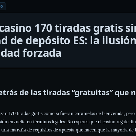
OS
casino 170 tiradas gratis si
d de depósito ES: la ilusión
idad forzada
etrás de las tiradas “gratuitas” que 
zan 170 tiradas gratis como si fueran caramelos de bienvenida, pero 
ón envuelta en términos legales. No esperes que el casino regale diner
a una maraña de requisitos de apuesta que hacen que la mayoría de 