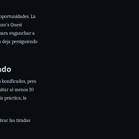
 oportunidades. La
nzo’s Quest
 para enganchar a
 deja persiguiendo
ado
 bonificados, pero
sitar al menos 10
a práctica, la
ivar las tiradas