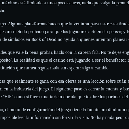
o máximo está limitado a unos pocos euros, nada que valga la pena d
ta.
empo. Algunas plataformas hacen que la ventana para usar esas tirada
oj es un método probado para que los jugadores actúen sin pensar, y l
da de símbolos en Book of Dead no ayuda a quienes intentan planear 
cides que vale la pena probar, hazlo con la cabeza fría. No te dejes en
ósito”. La realidad es que el casino está jugando a ser el benefactor,
stitución que nunca regala nada sin esperar algo a cambio.
 cosa que realmente se gana con esa oferta es una lección sobre cuán a
ón en la industria del juego. El siguiente paso es cerrar la cuenta y bu
 “VIP” como si fuera una tarjeta dorada que te abre los portales del 
o, el menú de configuración del juego tiene la fuente tan diminuta q
imposible leer la información sin forzar la vista. No hay nada peor q