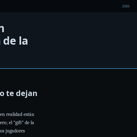
2026
n
 de la
no te dejan
en realidad están
o; el “gift” de la
los jugadores