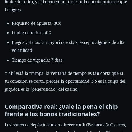
límite de retiro, y si la banca no te cierra la cuenta antes de que
lo logres.
Requisito de apuesta: 30x
Límite de retiro: 50€
Juegos válidos: la mayoría de slots, excepto algunos de alta
volatilidad
Tiempo de vigencia: 7 días
Y ahí está la trampa: la ventana de tiempo es tan corta que si
tu conexión se corta, pierdes la oportunidad. No es la culpa del
jugador, es la “generosidad” del casino.
Comparativa real: ¿Vale la pena el chip
frente a los bonos tradicionales?
Los bonos de depósito suelen ofrecer un 100% hasta 200 euros,