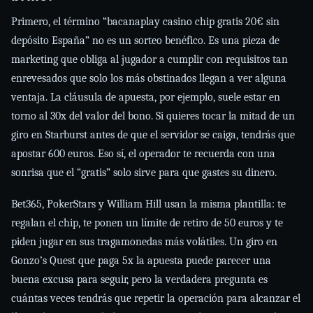
Primero, el término “bacanaplay casino chip gratis 20€ sin
depósito España” no es un sorteo benéfico. Es una pieza de
marketing que obliga al jugador a cumplir con requisitos tan
enrevesados que solo los más obstinados llegan a ver alguna
ventaja. La cláusula de apuesta, por ejemplo, suele estar en
torno al 30x del valor del bono. Si quieres tocar la mitad de un
giro en Starburst antes de que el servidor se caiga, tendrás que
apostar 600 euros. Eso sí, el operador te recuerda con una
sonrisa que el “gratis” solo sirve para que gastes su dinero.
Bet365, PokerStars y William Hill usan la misma plantilla: te
regalan el chip, te ponen un límite de retiro de 50 euros y te
piden jugar en sus tragamonedas más volátiles. Un giro en
Gonzo’s Quest que paga 5x la apuesta puede parecer una
buena excusa para seguir, pero la verdadera pregunta es
cuántas veces tendrás que repetir la operación para alcanzar el