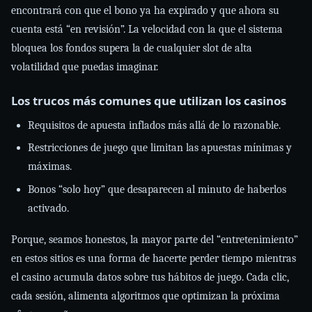
encontrará con que el bono ya ha expirado y que ahora su
cuenta está “en revisión”. La velocidad con la que el sistema
bloquea los fondos supera la de cualquier slot de alta
volatilidad que puedas imaginar.
Los trucos más comunes que utilizan los casinos
Requisitos de apuesta inflados más allá de lo razonable.
Restricciones de juego que limitan las apuestas mínimas y
máximas.
Bonos “solo hoy” que desaparecen al minuto de haberlos
activado.
Porque, seamos honestos, la mayor parte del “entretenimiento”
en estos sitios es una forma de hacerte perder tiempo mientras
el casino acumula datos sobre tus hábitos de juego. Cada clic,
cada sesión, alimenta algoritmos que optimizan la próxima