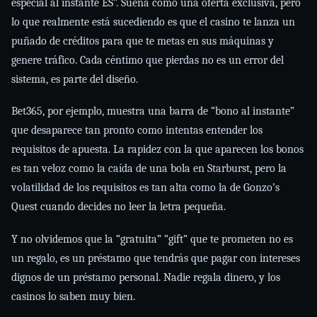
especial al instante ES”. Suena como una oferta exclusiva, pero
lo que realmente está sucediendo es que el casino te lanza un
puñado de créditos para que te metas en sus máquinas y
genere tráfico. Cada céntimo que pierdas no es un error del
sistema, es parte del diseño.
Bet365, por ejemplo, muestra una barra de “bono al instante”
que desaparece tan pronto como intentas entender los
requisitos de apuesta. La rapidez con la que aparecen los bonos
es tan veloz como la caída de una bola en Starburst, pero la
volatilidad de los requisitos es tan alta como la de Gonzo’s
Quest cuando decides no leer la letra pequeña.
Y no olvidemos que la “gratuita” “gift” que te prometen no es
un regalo, es un préstamo que tendrás que pagar con intereses
dignos de un préstamo personal. Nadie regala dinero, y los
casinos lo saben muy bien.