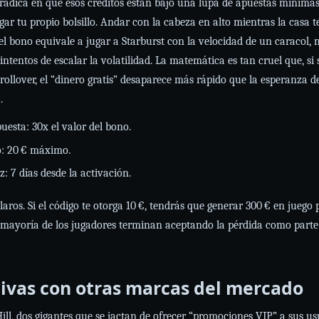
a radica en que esos créditos están bajo una lupa de apuestas mínima
gar tu propio bolsillo. Andar con la cabeza en alto mientras la casa t
del bono equivale a jugar a Starburst con la velocidad de un caracol,
 intentos de escalar la volatilidad. La matemática es tan cruel que, si
rollover, el “dinero gratis” desaparece más rápido que la esperanza d
.
uesta: 30x el valor del bono.
ro: 20 € máximo.
z: 7 días desde la activación.
aros. Si el código te otorga 10 €, tendrás que generar 300 € en juego
 mayoría de los jugadores terminan aceptando la pérdida como parte 
vas con otras marcas del mercado
ill, dos gigantes que se jactan de ofrecer “promociones VIP” a sus usu