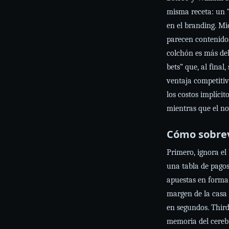
misma receta: un “
en el branding. Mi
parecen contenidos
colchón es más del
bets” que, al final
ventaja competitiv
los costos implícit
mientras que el nov
Cómo sobrevi
Primero, ignora el
una tabla de pagos
apuestas en forma 
margen de la casa r
en segundos. Third
memoria del cerebr