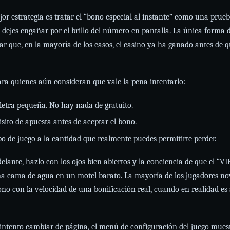
or estrategia es tratar el “bono especial al instante” como una prueba
e dejes engañar por el brillo del número en pantalla. La única forma d
ar que, en la mayoría de los casos, el casino ya ha ganado antes de q
ara quienes aún consideran que vale la pena intentarlo:
 letra pequeña. No hay nada de gratuito.
isito de apuesta antes de aceptar el bono.
po de juego a la cantidad que realmente puedes permitirte perder.
delante, hazlo con los ojos bien abiertos y la conciencia de que el “V
a cama de agua en un motel barato. La mayoría de los jugadores n
ono con la velocidad de una bonificación real, cuando en realidad es 
intento cambiar de página, el menú de configuración del juego muest