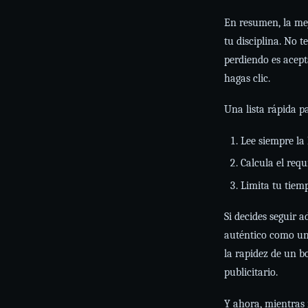
En resumen, la mej
tu disciplina. No t
perdiendo es acept
hagas clic.
Una lista rápida p
Lee siempre la
Calcula el requ
Limita tu tiem
Si decides seguir a
auténtico como un
la rapidez de un b
publicitario.
Y ahora, mientras 