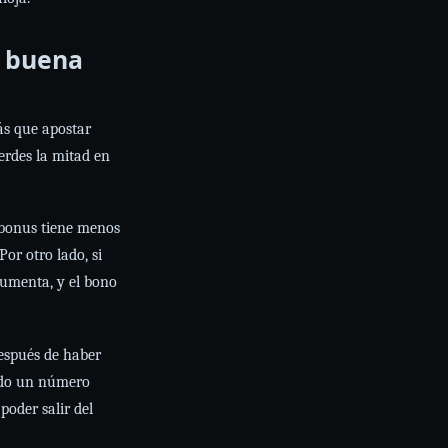
o buena
rás que apostar
ierdes la mitad en
el bonus tiene menos
or otro lado, si
aumenta, y el bono
después de haber
gado un número
oder salir del