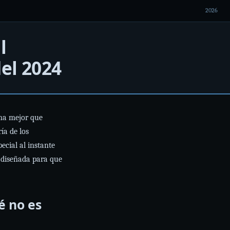
2026
l
del 2024
ona mejor que
ía de los
ecial al instante
a diseñada para que
é no es