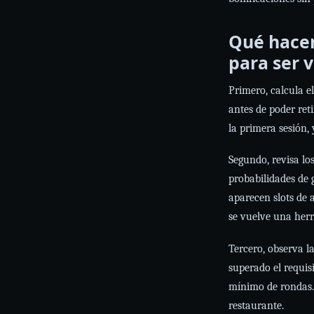
Qué hacer
para ser 
Primero, calcula el
antes de poder reti
la primera sesión, 
Segundo, revisa los
probabilidades de 
aparecen slots de 
se vuelve una herr
Tercero, observa l
superado el requis
mínimo de rondas. 
restaurante.