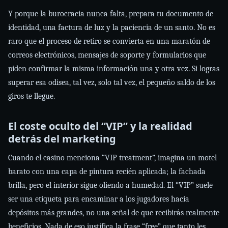
Y porque la burocracia nunca falta, prepara tu documento de
identidad, una factura de luz y la paciencia de un santo. No es
raro que el proceso de retiro se convierta en una maratón de
correos electrónicos, mensajes de soporte y formularios que
piden confirmar la misma información una y otra vez. Si logras
superar esa odisea, tal vez, solo tal vez, el pequeño saldo de los
giros te llegue.
El coste oculto del “VIP” y la realidad
detrás del marketing
Cuando el casino menciona “VIP treatment”, imagina un motel
barato con una capa de pintura recién aplicada; la fachada
brilla, pero el interior sigue oliendo a humedad. El “VIP” suele
ser una etiqueta para encaminar a los jugadores hacia
depósitos más grandes, no una señal de que recibirás realmente
beneficios. Nada de eso justifica la frase “free” que tanto les